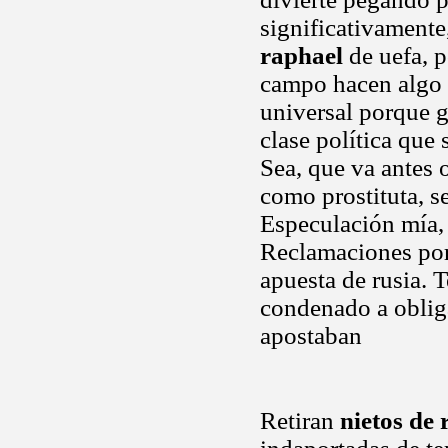
significativamente
raphael
de uefa, p
campo hacen algo v
universal porque g
clase política que 
Sea, que va antes 
como prostituta, se
Especulación mía, 
Reclamaciones por
apuesta de rusia. T
condenado a obliga
apostaban
Retiran
nietos de 